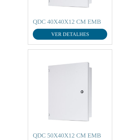
QDC 40X40X12 CM EMB
VER DETALHES
QDC 50X40X12 CM EMB