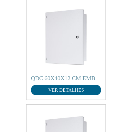
QDC 60X40X12 CM EMB
VER DETALHES