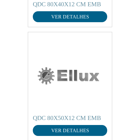
QDC 80X40X12 CM EMB
VER DETALHES
QDC 80X50X12 CM EMB
VER DETALHES