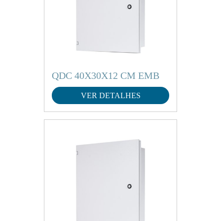
QDC 40X30X12 CM EMB
VER DETALHES