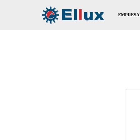
EMPRESA