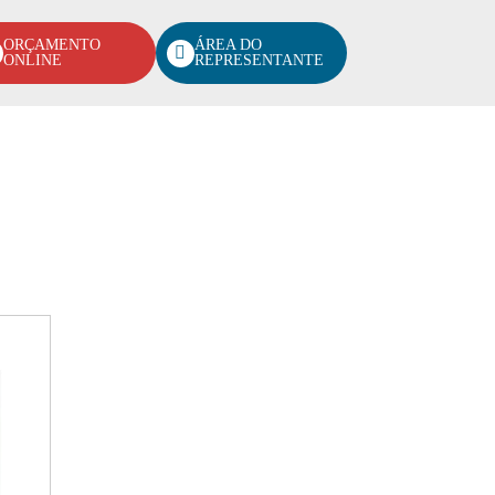
ORÇAMENTO
ÁREA DO
ONLINE
REPRESENTANTE