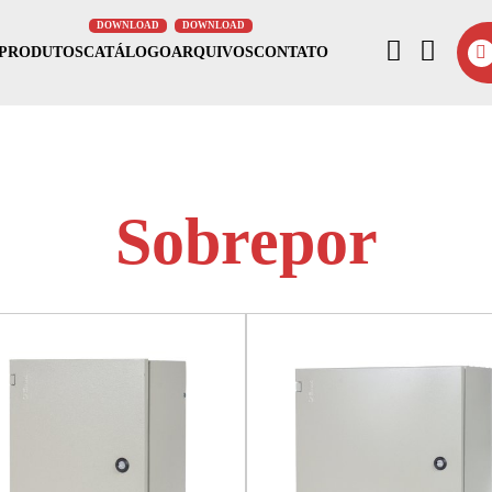
PRODUTOS
CATÁLOGO
ARQUIVOS
CONTATO
Sobrepor