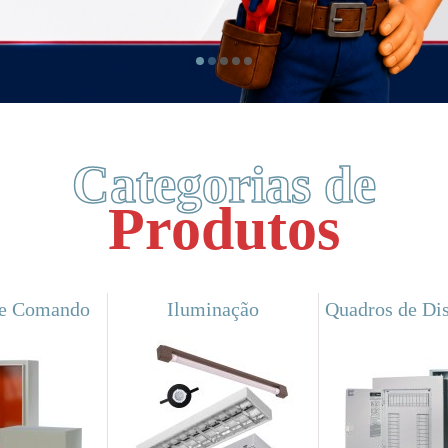
Categorias de
Produtos
de Comando
Iluminação
Quadros de Dis