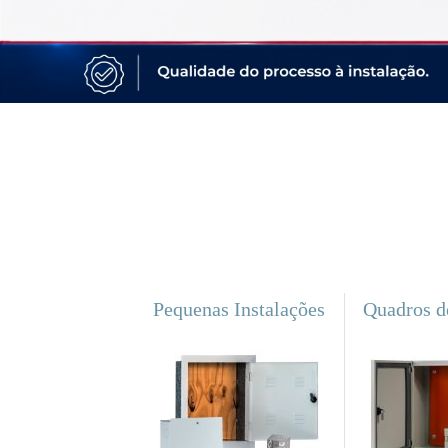
Pequenas Instalações
Quadros 