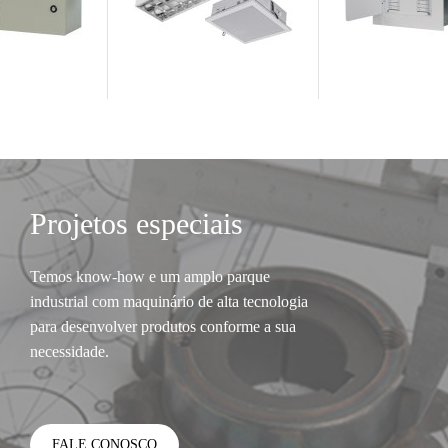
Projetos especiais
Temos know-how e um amplo parque
industrial com maquinário de alta tecnologia
para desenvolver produtos conforme a sua
necessidade.
FALE CONOSCO