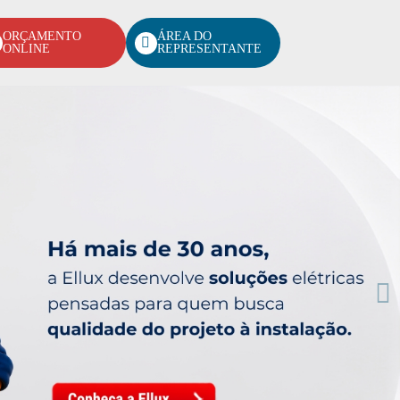
ORÇAMENTO
ÁREA DO
ONLINE
REPRESENTANTE