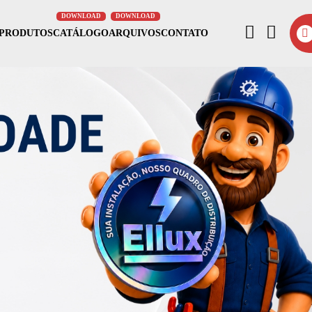
PRODUTOS
CATÁLOGO
ARQUIVOS
CONTATO