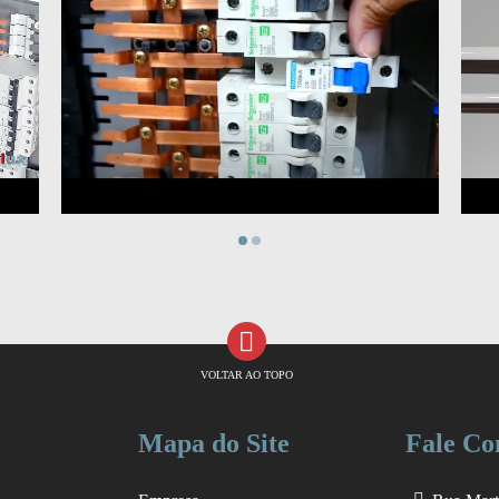
VOLTAR AO TOPO
Mapa do Site
Fale Co