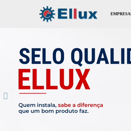
EMPRESA