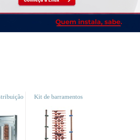
tribuição
Kit de barramentos