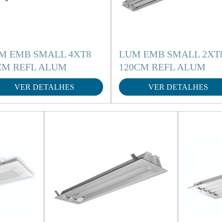
M EMB SMALL 4XT8
LUM EMB SMALL 2XT
CM REFL ALUM
120CM REFL ALUM
VER DETALHES
VER DETALHES