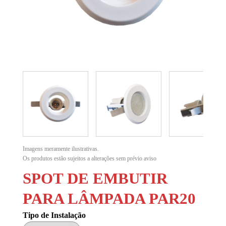
Imagens meramente ilustrativas.
Os produtos estão sujeitos a alterações sem prévio aviso
SPOT DE EMBUTIR
PARA LÂMPADA PAR20
Tipo de Instalação