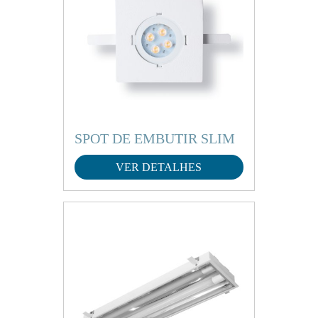
SPOT DE EMBUTIR SLIM
VER DETALHES