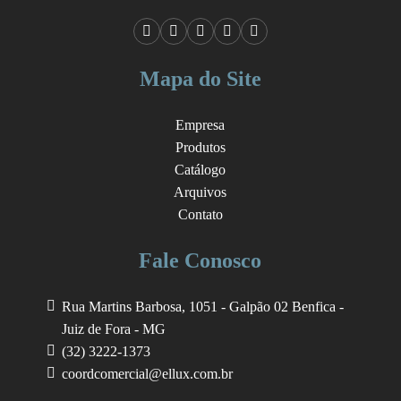
Mapa do Site
Empresa
Produtos
Catálogo
Arquivos
Contato
Fale Conosco
Rua Martins Barbosa, 1051 - Galpão 02
Benfica -
Juiz de Fora - MG
(32) 3222-1373
coordcomercial@ellux.com.br