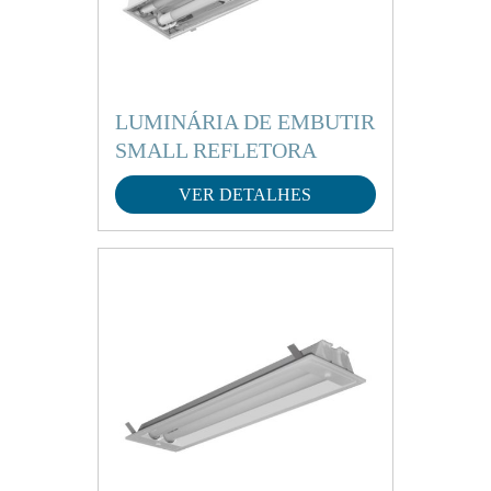
LUMINÁRIA DE EMBUTIR
SMALL REFLETORA
VER DETALHES