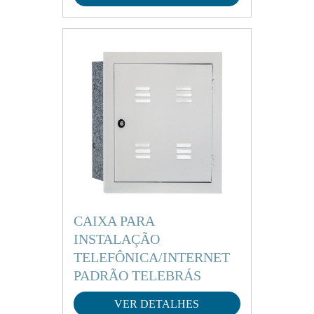
CAIXA PARA
INSTALAÇÃO
TELEFÔNICA/INTERNET
PADRÃO TELEBRÁS
VER DETALHES