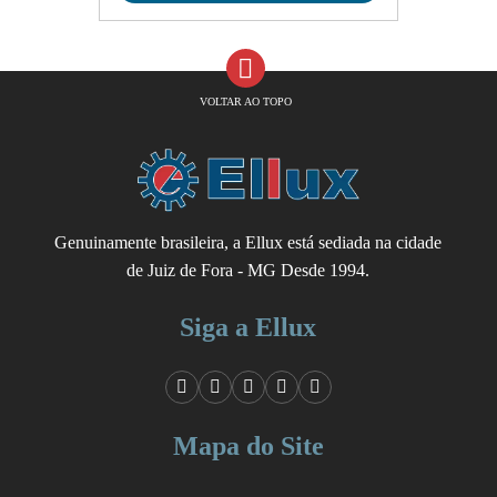
VOLTAR AO TOPO
Genuinamente brasileira, a Ellux está sediada na cidade
de Juiz de Fora - MG Desde 1994.
Siga a Ellux
Mapa do Site