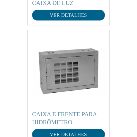
CAIXA DE LUZ
VER DETALHES
CAIXA E FRENTE PARA
HIDRÔMETRO
VER DETALHES