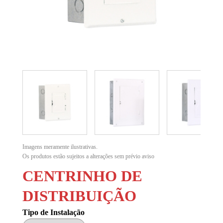
Imagens meramente ilustrativas.
Os produtos estão sujeitos a alterações sem prévio aviso
CENTRINHO DE
DISTRIBUIÇÃO
Tipo de Instalação