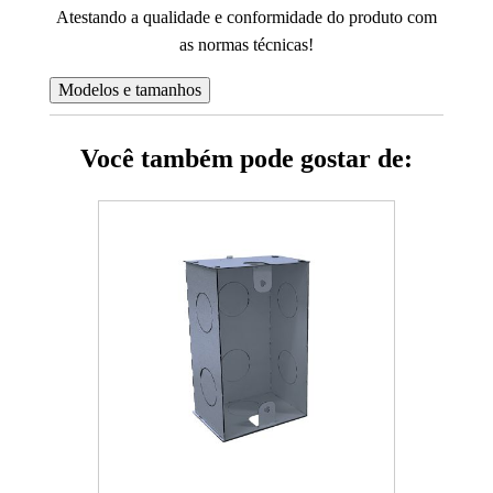
Atestando a qualidade e conformidade do produto com
as normas técnicas!
Modelos e tamanhos
Você também pode gostar de: