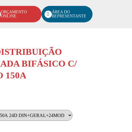
ORÇAMENTO
ÁREA DO
ONLINE
REPRESENTANTE
ISTRIBUIÇÃO
ADA BIFÁSICO C/
 150A