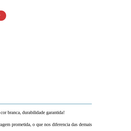
r
cor branca, durabilidade garantida!
ragem prometida, o que nos diferencia das demais