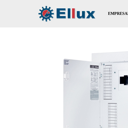
EMPRESA