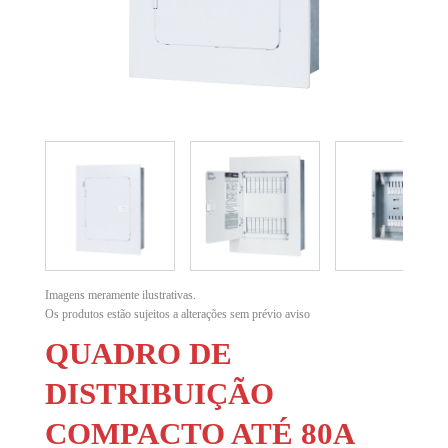
Imagens meramente ilustrativas.
Os produtos estão sujeitos a alterações sem prévio aviso
QUADRO DE
DISTRIBUIÇÃO
COMPACTO ATÉ 80A