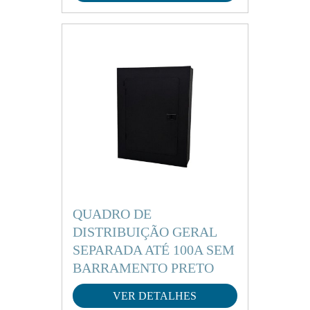
QUADRO DE
DISTRIBUIÇÃO GERAL
SEPARADA ATÉ 100A SEM
BARRAMENTO PRETO
VER DETALHES