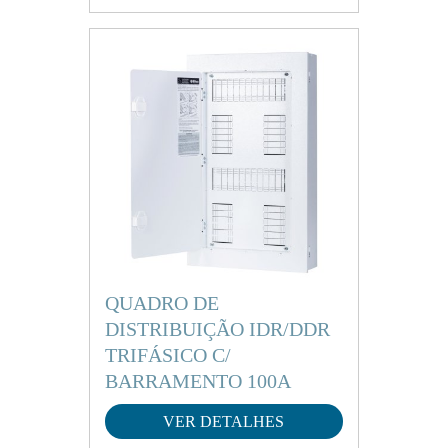
QUADRO DE
DISTRIBUIÇÃO IDR/DDR
TRIFÁSICO C/
BARRAMENTO 100A
VER DETALHES