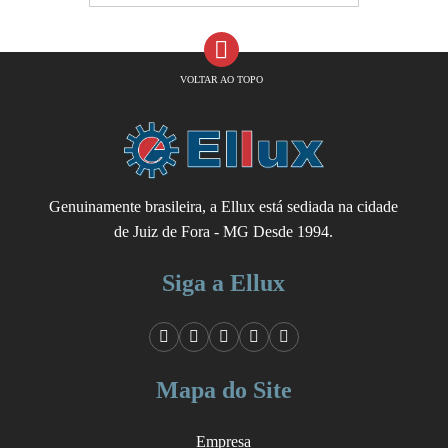
VOLTAR AO TOPO
Genuinamente brasileira, a Ellux está sediada na cidade
de Juiz de Fora - MG Desde 1994.
Siga a Ellux
Mapa do Site
Empresa