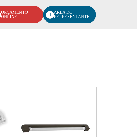
ORÇAMENTO
ÁREA DO
ONLINE
REPRESENTANTE