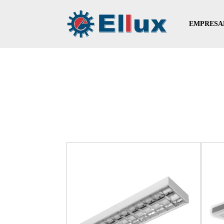
EMPRESA