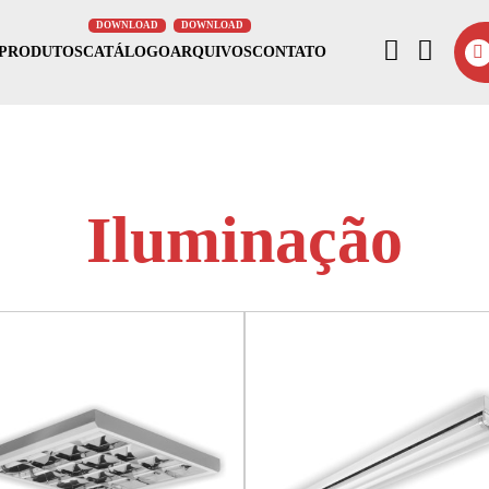
PRODUTOS
CATÁLOGO
ARQUIVOS
CONTATO
Iluminação